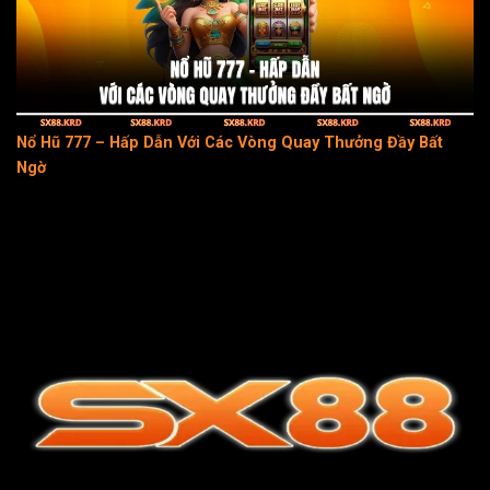
Nổ Hũ 777 – Hấp Dẫn Với Các Vòng Quay Thưởng Đầy Bất
Ngờ