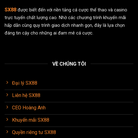
SX88
được biết đến với nền tảng cá cược thể thao và casino
trực tuyến chất lượng cao. Nhờ các chương trình khuyến mãi
hấp dẫn cùng quy trình giao dịch nhanh gọn, đây là lựa chọn
đáng tin cậy cho những ai đam mê cá cược.
VỀ CHÚNG TÔI
Đại lý SX88
Liên hệ SX88
CEO Hoàng Anh
Khuyến mãi SX88
Quyền riêng tư SX88