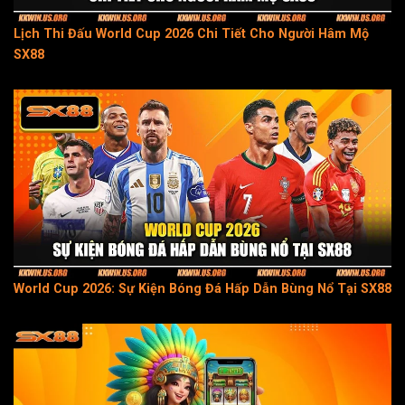
Lịch Thi Đấu World Cup 2026 Chi Tiết Cho Người Hâm Mộ
SX88
World Cup 2026: Sự Kiện Bóng Đá Hấp Dẫn Bùng Nổ Tại SX88