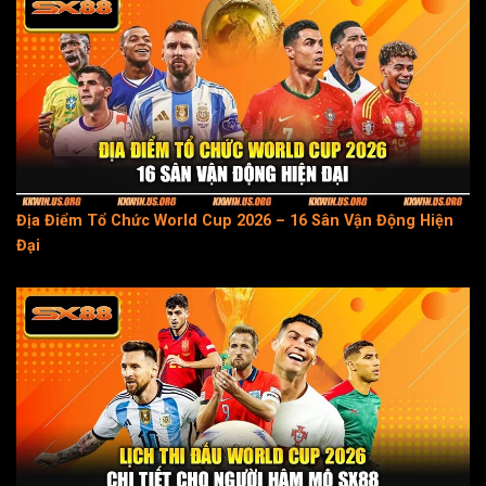
Địa Điểm Tổ Chức World Cup 2026 – 16 Sân Vận Động Hiện
Đại