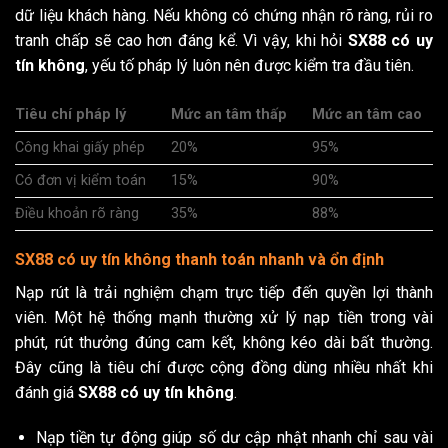
dữ liệu khách hàng. Nếu không có chứng nhận rõ ràng, rủi ro
tranh chấp sẽ cao hơn đáng kể. Vì vậy, khi hỏi
SX88 có uy
tín không
, yếu tố pháp lý luôn nên được kiểm tra đầu tiên.
Tiêu chí pháp lý
Mức an tâm thấp
Mức an tâm cao
Công khai giấy phép
20%
95%
Có đơn vị kiểm toán
15%
90%
Điều khoản rõ ràng
35%
88%
SX88 có uy tín không thanh toán nhanh và ổn định
Nạp rút là trải nghiệm chạm trực tiếp đến quyền lợi thành
viên. Một hệ thống mạnh thường xử lý nạp tiền trong vài
phút, rút thưởng đúng cam kết, không kéo dài bất thường.
Đây cũng là tiêu chí được cộng đồng dùng nhiều nhất khi
đánh giá
SX88 có uy tín không
.
Nạp tiền tự động giúp số dư cập nhật nhanh chỉ sau vài