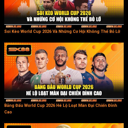
Soi Kèo World Cup 2026 Và Những Cơ Hội Không Thể Bỏ Lỡ
Bảng Đấu World Cup 2026 Hé Lộ Loạt Màn Đại Chiến Đỉnh
Cao