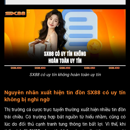
SX88 có uy tín không hoàn toàn uy tín
Nguyên nhân xuất hiện tin đồn SX88 có uy tín
không bị nghi ngờ
Thị trường cá cược trực tuyến thường xuất hiện nhiều tin đồn
trái chiều. Có trường hợp bắt nguồn từ hiểu nhầm, cũng có
lúc do đối thủ cạnh tranh tung thông tin bất lợi. Vì thế, khi