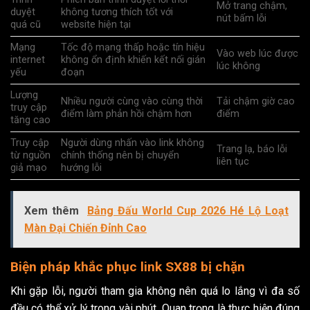
Mở trang chậm,
duyệt
không tương thích tốt với
nút bấm lỗi
quá cũ
website hiện tại
Mạng
Tốc độ mạng thấp hoặc tín hiệu
Vào web lúc được
internet
không ổn định khiến kết nối gián
lúc không
yếu
đoạn
Lượng
Nhiều người cùng vào cùng thời
Tải chậm giờ cao
truy cập
điểm làm phản hồi chậm hơn
điểm
tăng cao
Truy cập
Người dùng nhấn vào link không
Trang lạ, báo lỗi
từ nguồn
chính thống nên bị chuyển
liên tục
giả mạo
hướng lỗi
Xem thêm
Bảng Đấu World Cup 2026 Hé Lộ Loạt
Màn Đại Chiến Đỉnh Cao
Biện pháp khắc phục link SX88 bị chặn
Khi gặp lỗi, người tham gia không nên quá lo lắng vì đa số
đều có thể xử lý trong vài phút. Quan trọng là thực hiện đúng