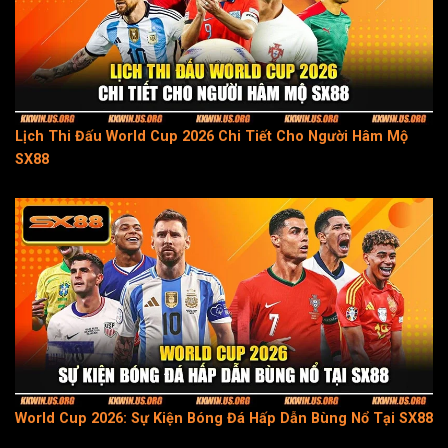
Lịch Thi Đấu World Cup 2026 Chi Tiết Cho Người Hâm Mộ
SX88
World Cup 2026: Sự Kiện Bóng Đá Hấp Dẫn Bùng Nổ Tại SX88