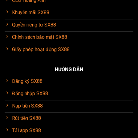
CEO Hoàng Anh
Khuyến mãi SX88
Quyền riêng tư SX88
Chính sách bảo mật SX88
Giấy phép hoạt động SX88
HƯỚNG DẪN
Đăng ký SX88
Đăng nhập SX88
Nạp tiền SX88
Rút tiền SX88
Tải app SX88