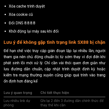
Xóa cache trình duyệt
Xóa cookie cũ
Đổi DNS 8.8.8.8
Khởi động lại máy sau khi đổi
Lưu ý để không gặp tình trạng link SX88 bị chặn
Để hạn chế việc truy cập gián đoạn lặp lại nhiều lần, người
tham gia nên chủ động chuẩn bị từ sớm thay vì đợi đến khi
phát sinh lỗi mới xử lý. Chỉ cần vài thói quen đơn giản như
lưu đường dẫn chuẩn, cập nhật trình duyệt định kỳ hoặc
kiểm tra mạng thường xuyên cũng giúp quá trình vào trang
ổn định hơn đáng kể
Lưu ý quan trọng
Chi tiết thực hiện
Lưu nhiều link dự
Ghi lại 2 đến 3 đường dẫn chính thức để
phòng
thay thế khi cần