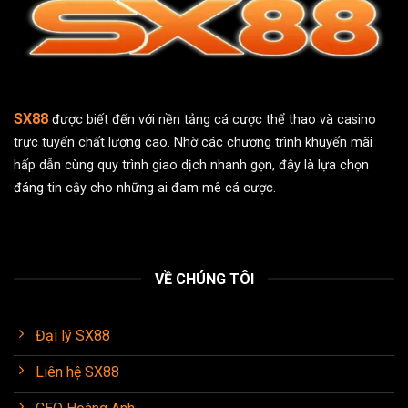
SX88
được biết đến với nền tảng cá cược thể thao và casino
trực tuyến chất lượng cao. Nhờ các chương trình khuyến mãi
hấp dẫn cùng quy trình giao dịch nhanh gọn, đây là lựa chọn
đáng tin cậy cho những ai đam mê cá cược.
VỀ CHÚNG TÔI
Đại lý SX88
Liên hệ SX88