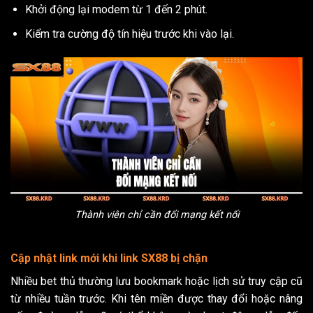
Khởi động lại modem từ 1 đến 2 phút.
Kiểm tra cường độ tín hiệu trước khi vào lại.
Thành viên chỉ cần đổi mạng kết nối
Cập nhật link mới khi link SX88 bị chặn
Nhiều bet thủ thường lưu bookmark hoặc lịch sử truy cập cũ
từ nhiều tuần trước. Khi tên miền được thay đổi hoặc nâng