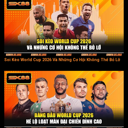
Soi Kèo World Cup 2026 Và Những Cơ Hội Không Thể Bỏ Lỡ