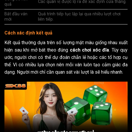
Các quân vị được lộ ra để xác định cửa thắng.
quả
Bắt đầu ván
Quá trình tiếp tục lặp lại qua nhiều lượt chơi
mới
liên tiếp.
Cách xác định kết quả
Kết quả thường dựa trên số lượng mặt màu giống nhau xuất
hiện sau khi mở bát theo đúng
cách chơi xóc đĩa
. Tùy quy
ước, người chơi có thể dự đoán chẵn lẻ hoặc các tổ hợp cụ
thể. Vì có nhiều lựa chọn nên mỗi ván luôn tạo cảm giác đa
dạng. Người mới chỉ cần quan sát vài lượt là sẽ hiểu nhanh.