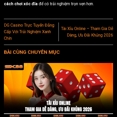
cách chơi xóc đĩa
để có trải nghiệm trọn vẹn hơn.
DG Casino Trực Tuyến Đẳng
Tài Xỉu Online – Tham Gia Dễ
Cấp Với Trải Nghiệm Xanh
Dàng, Ưu Đãi Khủng 2026
Chín
BÀI CÙNG CHUYÊN MỤC