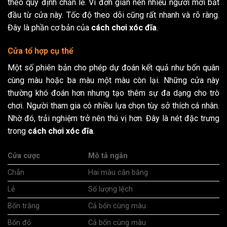
theo quy định chẵn lẻ. Vì đơn giản nên nhiều người mới bắt
đầu từ cửa này. Tốc độ theo dõi cũng rất nhanh và rõ ràng.
Đây là phần cơ bản của
cách chơi xóc đĩa
.
Cửa tổ hợp cụ thể
Một số phiên bản cho phép dự đoán kết quả như bốn quân
cùng màu hoặc ba màu một màu còn lại. Những cửa này
thường khó đoán hơn nhưng tạo thêm sự đa dạng cho trò
chơi. Người tham gia có nhiều lựa chọn tùy sở thích cá nhân.
Nhờ đó, trải nghiệm trở nên thú vị hơn. Đây là nét đặc trưng
trong
cách chơi xóc đĩa
.
Cửa cược
Mô tả ngắn
Chẵn
Hai màu cân bằng
Lẻ
Số lượng lệch
Bốn trắng
Cả bốn cùng màu
Bốn đỏ
Cả bốn cùng màu